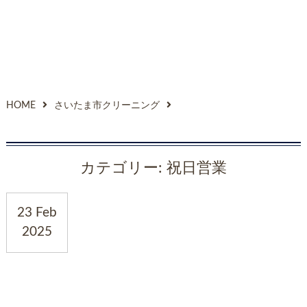
HOME
さいたま市クリーニング
カテゴリー:
祝日営業
23 Feb
2025