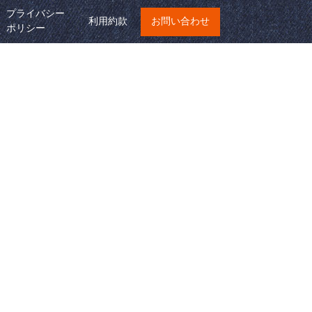
プライバシー
利用約款
お問い合わせ
ポリシー