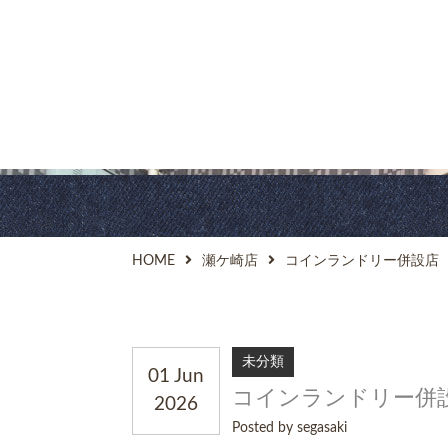
HOME
瀬ケ崎店
コインランドリー併設店
未分類
01 Jun
コインランドリー併
2026
Posted by segasaki