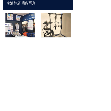
東浦和店 店内写真