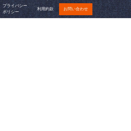
プライバシー
利用約款
お問い合わせ
ポリシー