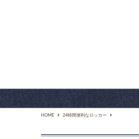
HOME
24時間便利なロッカー