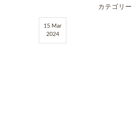
カテゴリー
15 Mar
2024