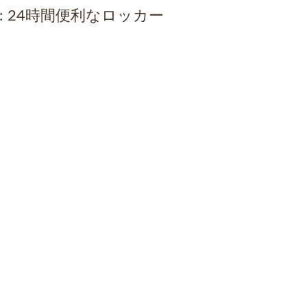
:
24時間便利なロッカー