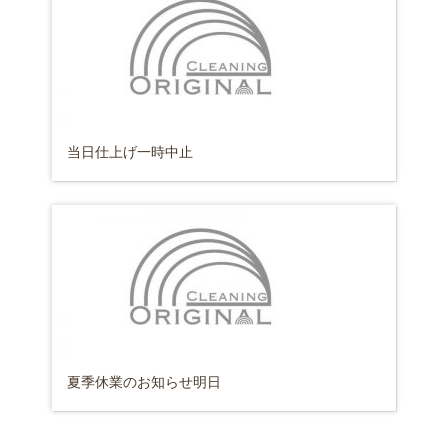
当日仕上げ一時中止
夏季休業のお知らせ明日