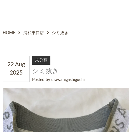
HOME
浦和東口店
シミ抜き
未分類
22 Aug
シミ抜き
2025
Posted by urawahigashiguchi