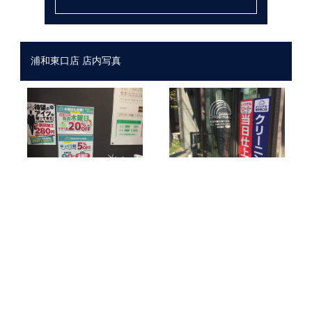
浦和東口店 店内写真