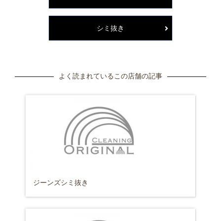
シミ抜き
よく読まれているこの店舗の記事
ジーンズシミ抜き