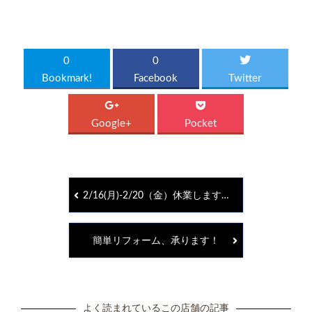
0
0
Bookmark!
Facebook
Twitter
Google+
Pocket
2/16(月)-2/20（金）休業します。
簡単リフォーム、承ります！
よく読まれているこの店舗の記事