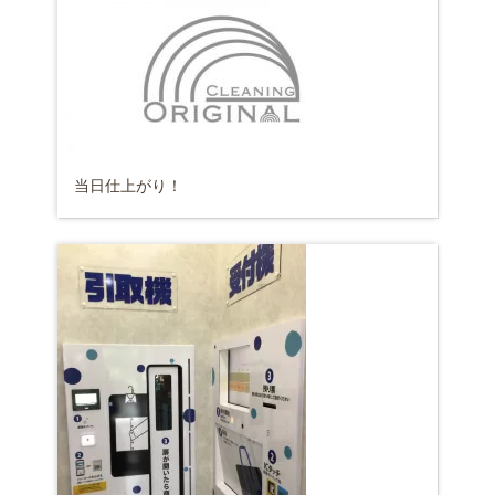
当日仕上がり！