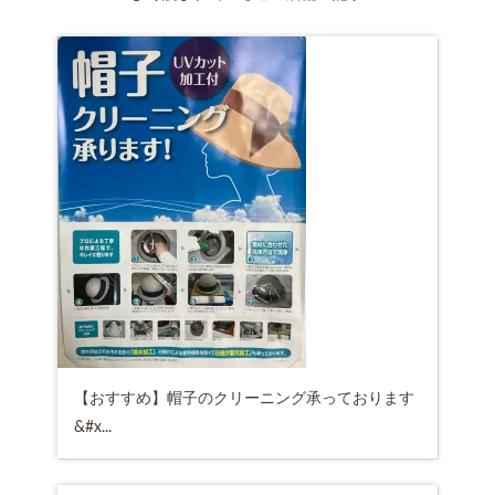
【おすすめ】帽子のクリーニング承っております
&#x...