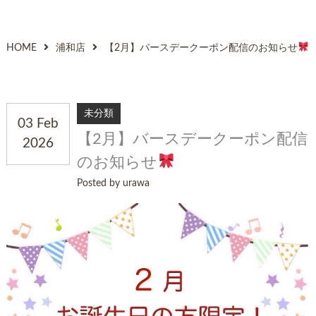
HOME
浦和店
【2月】バースデークーポン配信のお知らせ
未分類
03 Feb
【2月】バースデークーポン配信
2026
のお知らせ
Posted by urawa