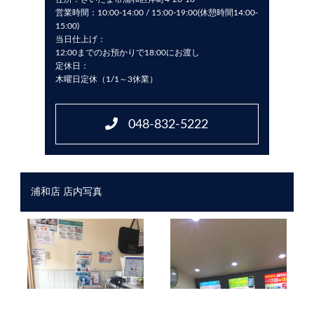
営業時間：10:00-14:00 / 15:00-19:00(休憩時間14:00-
15:00)
当日仕上げ：
12:00までのお預かりで18:00にお渡し
定休日：
木曜日定休（1/1～3休業）
048-832-5222
浦和店 店内写真