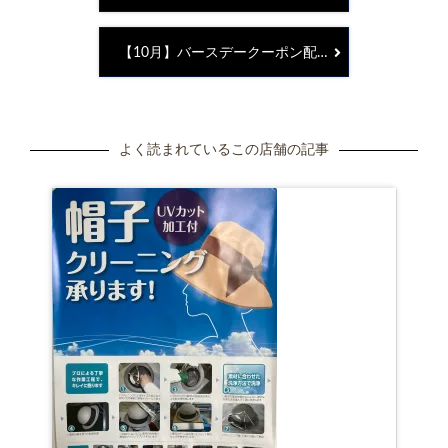
【10月】バースデークーポン配信のお知らせ
よく読まれているこの店舗の記事