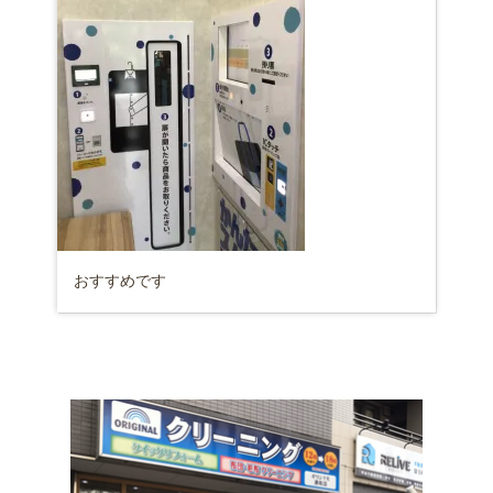
おすすめです