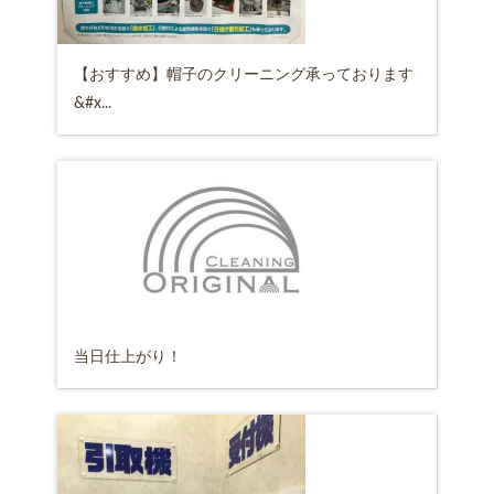
【おすすめ】帽子のクリーニング承っております
&#x...
当日仕上がり！