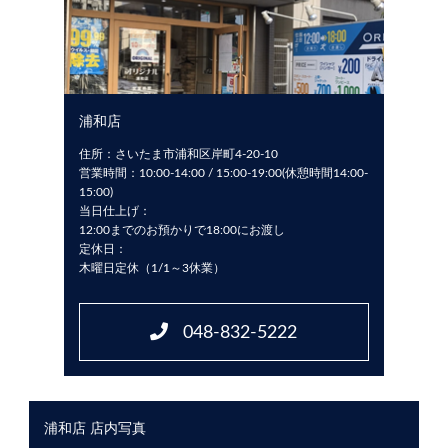
浦和店
住所：さいたま市浦和区岸町4-20-10
営業時間：10:00-14:00 / 15:00-19:00(休憩時間14:00-
15:00)
当日仕上げ：
12:00までのお預かりで18:00にお渡し
定休日：
木曜日定休（1/1～3休業）
048-832-5222
浦和店 店内写真