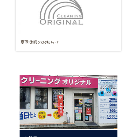
夏季休暇のお知らせ