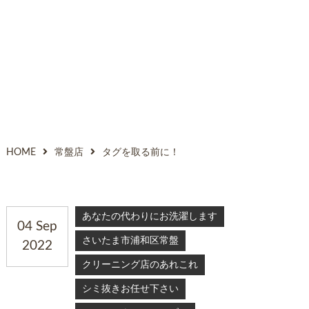
HOME
常盤店
タグを取る前に！
あなたの代わりにお洗濯します
04 Sep
さいたま市浦和区常盤
2022
クリーニング店のあれこれ
シミ抜きお任せ下さい