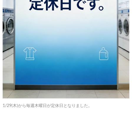
1/29(木)から毎週木曜日が定休日となりました。