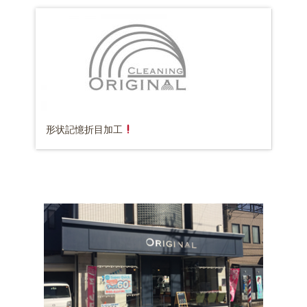
形状記憶折目加工