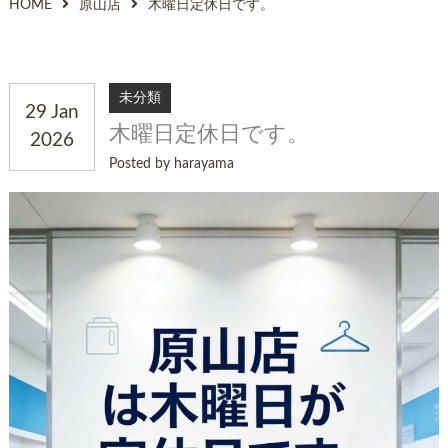
HOME
原山店
木曜日定休日です。
未分類
29 Jan
木曜日定休日です。
2026
Posted by harayama