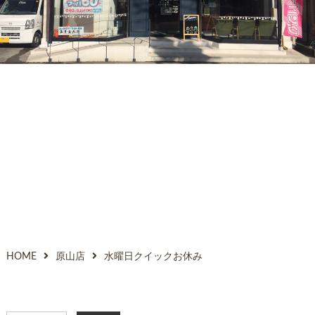
HOME
原山店
水曜日クイックお休み