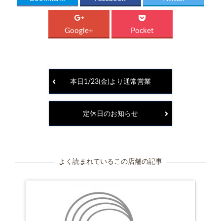
Google+
Pocket
本日1/23(金)より通常営業
定休日のお知らせ
よく読まれているこの店舗の記事