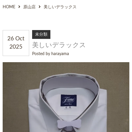
HOME
原山店
美しいデラックス
未分類
26 Oct
美しいデラックス
2025
Posted by harayama