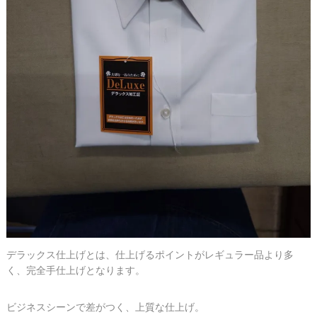
デラックス仕上げとは、仕上げるポイントがレギュラー品より多
く、完全手仕上げとなります。
ビジネスシーンで差がつく、上質な仕上げ。