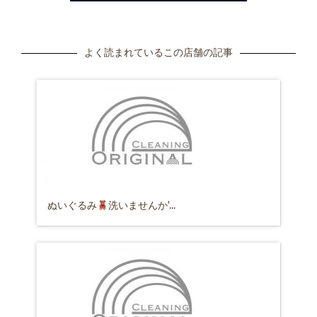
よく読まれているこの店舗の記事
ぬいぐるみ
洗いませんか'...