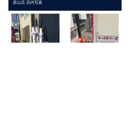
原山店 店内写真